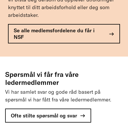
knyttet til ditt arbeidsforhold eller deg som
arbeidstaker.
Se alle medlemsfordelene du får i
NSF
Spørsmål vi får fra våre
ledermedlemmer
Vi har samlet svar og gode råd basert på
spørsmål vi har fått fra våre ledermedlemmer.
Ofte stilte spørsmål og svar