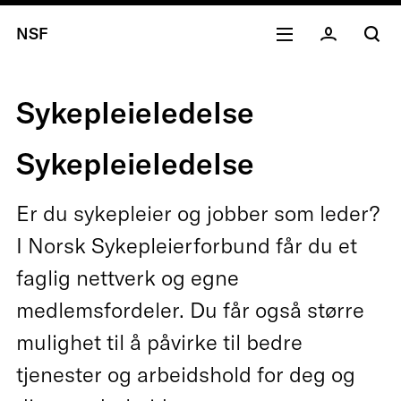
NSF
Sykepleieledelse
Sykepleieledelse
Er du sykepleier og jobber som leder?
I Norsk Sykepleierforbund får du et
faglig nettverk og egne
medlemsfordeler. Du får også større
mulighet til å påvirke til bedre
tjenester og arbeidshold for deg og