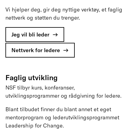
Vi hjelper deg, gir deg nyttige verktøy, et faglig
nettverk og støtten du trenger.
Jeg vil bli leder
Nettverk for ledere
Faglig utvikling
NSF tilbyr kurs, konferanser,
utviklingsprogrammer og rådgivning for ledere.
Blant tilbudet finner du blant annet et eget
mentorprogram og lederutviklingsprogrammet
Leadership for Change.