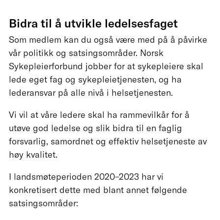
Bidra til å utvikle ledelsesfaget
Som medlem kan du også være med på å påvirke
vår politikk og satsingsområder. Norsk
Sykepleierforbund jobber for at sykepleiere skal
lede eget fag og sykepleietjenesten, og ha
lederansvar på alle nivå i helsetjenesten.
Vi vil at våre ledere skal ha rammevilkår for å
utøve god ledelse og slik bidra til en faglig
forsvarlig, samordnet og effektiv helsetjeneste av
høy kvalitet.
I landsmøteperioden 2020–2023 har vi
konkretisert dette med blant annet følgende
satsingsområder: