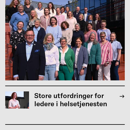
Store utfordringer for
ledere i helsetjenesten