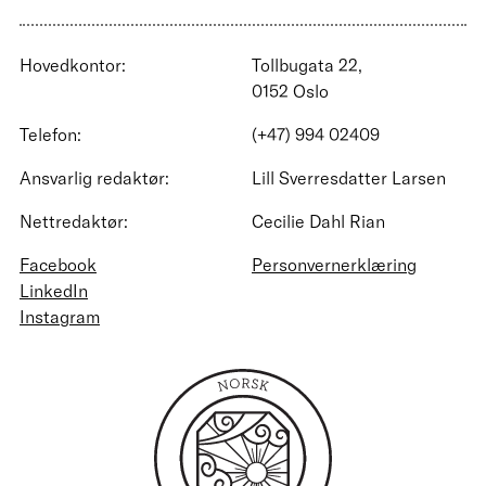
Hovedkontor:
Tollbugata 22,
0152 Oslo
Telefon:
(+47) 994 02409
Ansvarlig redaktør:
Lill Sverresdatter Larsen
Nettredaktør:
Cecilie Dahl Rian
Facebook
Personvernerklæring
LinkedIn
Instagram