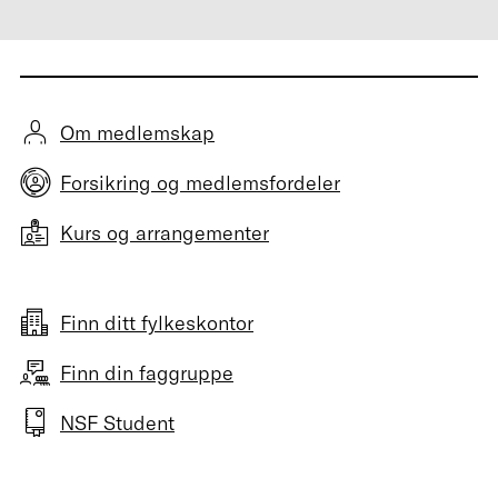
Om medlemskap
Forsikring og medlemsfordeler
Kurs og arrangementer
Finn ditt fylkeskontor
Finn din faggruppe
NSF Student