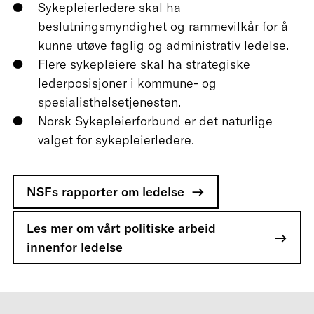
Sykepleierledere skal ha
beslutningsmyndighet og rammevilkår for å
kunne utøve faglig og administrativ ledelse.
Flere sykepleiere skal ha strategiske
lederposisjoner i kommune- og
spesialisthelsetjenesten.
Norsk Sykepleierforbund er det naturlige
valget for sykepleierledere.
NSFs rapporter om ledelse
Les mer om vårt politiske arbeid
innenfor ledelse