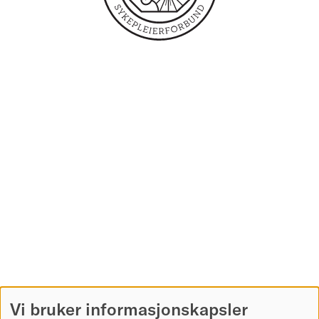
Vi bruker informasjonskapsler