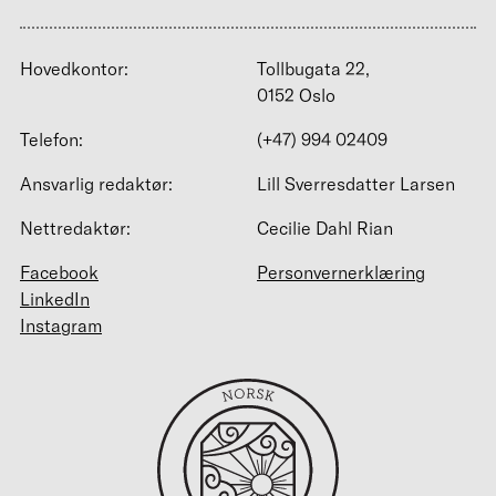
Hovedkontor:
Tollbugata 22,
0152 Oslo
Telefon:
(+47) 994 02409
Ansvarlig redaktør:
Lill Sverresdatter Larsen
Nettredaktør:
Cecilie Dahl Rian
Facebook
Personvernerklæring
LinkedIn
Instagram