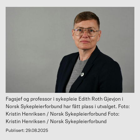
Fagsjef og professor i sykepleie Edith Roth Gjevjon i
Norsk Sykepleierforbund har fått plass i utvalget. Foto:
Kristin Henriksen / Norsk Sykepleierforbund Foto:
Kristin Henriksen / Norsk Sykepleierforbund
Publisert: 29.08.2025