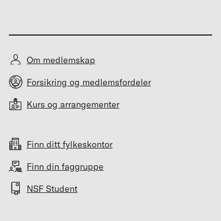
Om medlemskap
Forsikring og medlemsfordeler
Kurs og arrangementer
Finn ditt fylkeskontor
Finn din faggruppe
NSF Student