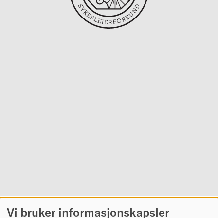
Vi bruker informasjonskapsler